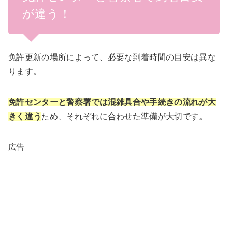
が違う！
免許更新の場所によって、必要な到着時間の目安は異な
ります。
免許センターと警察署では混雑具合や手続きの流れが大
きく違う
ため、それぞれに合わせた準備が大切です。
広告