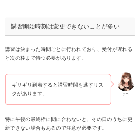
講習開始時刻は変更できないことが多い
講習は決まった時間ごとに行われており、受付が遅れる
と次の枠まで待つ必要があります。
ギリギリ到着すると講習時間を逃すリス
クがあります。
アコ
特に午後の最終枠に間に合わないと、その日のうちに更
新できない場合もあるので注意が必要です。