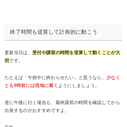
終了時間も逆算して計画的に動こう
更新当日は、
受付や講習の時間を逆算して動くことが大
切
です。
たとえば「午前中に終わらせたい」と思うなら、
少なく
とも9時前には現地に着く
ようにしましょう。
逆に午後に行く場合も、最終講習の時間を確認してから
出発するのがおすすめですよ。