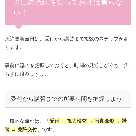
当日の流れを知っておけば焦らな
い！
免許更新当日は、受付から講習まで複数のステップがあ
ります。
事前に流れを把握しておくと、時間の見通しが立ち、焦
らずに済みますよ。
受付から講習までの所要時間を把握しよう
一般的な流れは、「
受付 → 視力検査 → 写真撮影 → 講
習 → 免許交付
」です。