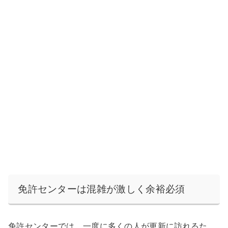
免許センターは混雑が激しく余裕必須
免許センターでは、一度に多くの人が更新に訪れるた