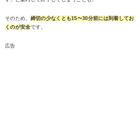
そのため、
締切の少なくとも15〜30分前には到着してお
くのが安全
です。
広告