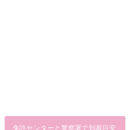
免許センターと警察署で到着目安