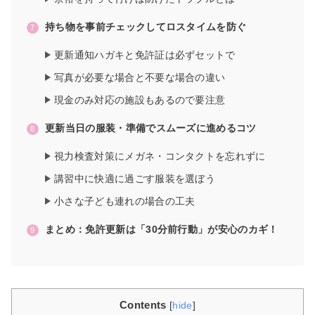
持ち物を事前チェックしてロスタイムを防ぐ
更新通知ハガキと免許証は必ずセットで
写真が必要な場合と不要な場合の違い
現金のみ対応の施設もあるので要注意
更新当日の服装・準備でスムーズに進めるコツ
視力検査対策にメガネ・コンタクトを忘れずに
講習中に快適に過ごす服装を選ぼう
小さな子ども連れの場合の工夫
まとめ：免許更新は「30分前行動」が安心のカギ！
Contents
[
hide
]