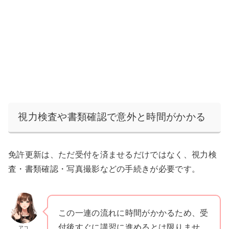
視力検査や書類確認で意外と時間がかかる
免許更新は、ただ受付を済ませるだけではなく、視力検
査・書類確認・写真撮影などの手続きが必要です。
この一連の流れに時間がかかるため、受
付後すぐに講習に進めるとは限りませ
アコ