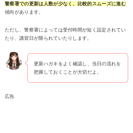
警察署での更新は人数が少なく、比較的スムーズに進む
傾向があります。
ただし、警察署によっては受付時間が短く設定されてい
たり、講習日が限られていたりします。
更新ハガキをよく確認し、当日の流れを
把握しておくことが大切だよ。
広告