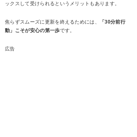
ックスして受けられるというメリットもあります。
焦らずスムーズに更新を終えるためには、
「30分前行
動」こそが安心の第一歩
です。
広告