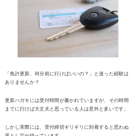
「免許更新、何分前に行けばいいの？」と迷った経験は
ありませんか？
更新ハガキには受付時間が書かれていますが、その時間
までに行けば大丈夫と思っている人は意外と多いです。
しかし実際には、受付締切ギリギリに到着すると思わぬ
落とし穴が待っています。