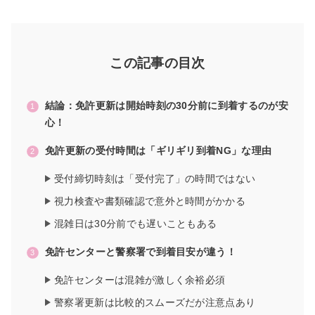
この記事の目次
結論：免許更新は開始時刻の30分前に到着するのが安
心！
免許更新の受付時間は「ギリギリ到着NG」な理由
受付締切時刻は「受付完了」の時間ではない
視力検査や書類確認で意外と時間がかかる
混雑日は30分前でも遅いこともある
免許センターと警察署で到着目安が違う！
免許センターは混雑が激しく余裕必須
警察署更新は比較的スムーズだが注意点あり