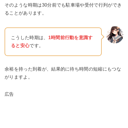
そのような時期は30分前でも駐車場や受付で行列ができ
ることがあります。
こうした時期は、
1時間前行動
を意識す
ると安心
です。
余裕を持った到着が、結果的に待ち時間の短縮にもつな
がりますよ。
広告