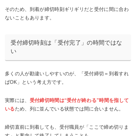
そのため、到着が締切時刻ギリギリだと受付に間に合わ
ないこともあります。
受付締切時刻は「受付完了」の時間ではな
い
多くの人が勘違いしやすいのが、「受付締切＝到着すれ
ばOK」という考え方です。
実際には、
受付締切時間は“受付が終わる”時間を指して
いる
ため、列に並んでいる状態では間に合いません。
締切直前に到着しても、受付職員が「ここで締め切りま
す」と案内して終了してしまうことも。