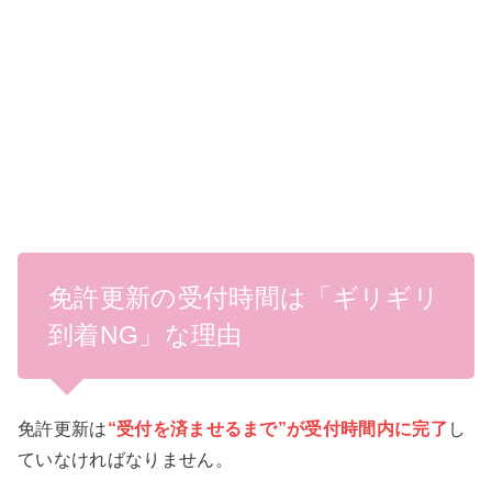
免許更新の受付時間は「ギリギリ
到着NG」な理由
免許更新は
“受付を済ませるまで”が受付時間内に完了
し
ていなければなりません。