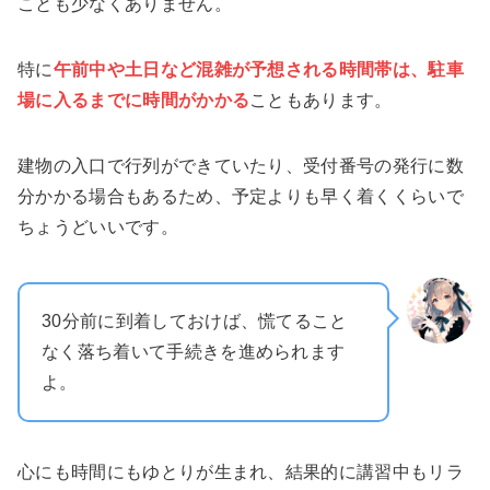
ことも少なくありません。
特に
午前中や土日など混雑が予想される時間帯は、駐車
場に入るまでに時間がかかる
こともあります。
建物の入口で行列ができていたり、受付番号の発行に数
分かかる場合もあるため、予定よりも早く着くくらいで
ちょうどいいです。
30分前に到着しておけば、慌てること
なく落ち着いて手続きを進められます
よ。
心にも時間にもゆとりが生まれ、結果的に講習中もリラ