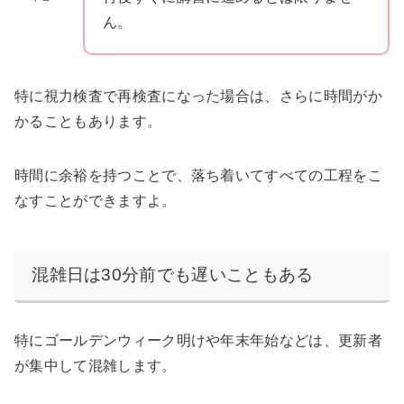
ん。
特に視力検査で再検査になった場合は、さらに時間がか
かることもあります。
時間に余裕を持つことで、落ち着いてすべての工程をこ
なすことができますよ。
混雑日は30分前でも遅いこともある
特にゴールデンウィーク明けや年末年始などは、更新者
が集中して混雑します。