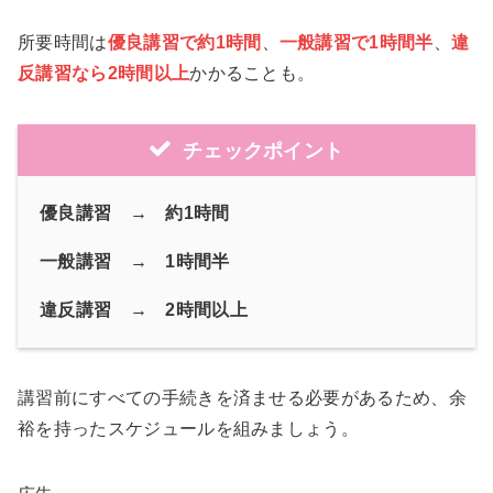
所要時間は
優良講習で約1時間
、
一般講習で1時間半
、
違
反講習なら2時間以上
かかることも。
チェックポイント
優良講習 → 約1時間
一般講習 → 1時間半
違反講習 → 2時間以上
講習前にすべての手続きを済ませる必要があるため、余
裕を持ったスケジュールを組みましょう。