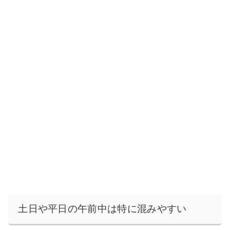
土日や平日の午前中は特に混みやすい