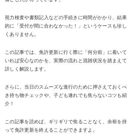
視力検査や書類記入などの手続きに時間がかかり、結果
的に「受付が間に合わなかった！」というケースも珍し
くありません。
この記事では、免許更新に行く際に「何分前」に着いて
いれば安心なのかを、実際の流れと混雑状況を踏まえて
詳しく解説します。
さらに、当日のスムーズな進行のために押さえておくべ
き持ち物チェックや、子ども連れでも焦らないコツも紹
介！
この記事を読めば、ギリギリで焦ることなく、余裕を持
って免許更新を終えることができますよ。