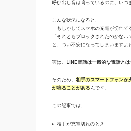
呼び出し音は鳴っているのに、いつ
こんな状況になると、
「もしかしてスマホの充電が切れて
「それともブロックされたのかな…
と、つい不安になってしまいますよ
実は、
LINE電話は一般的な電話と
そのため、
相手のスマートフォンが
が鳴ることがある
んです。
この記事では、
相手が充電切れのとき