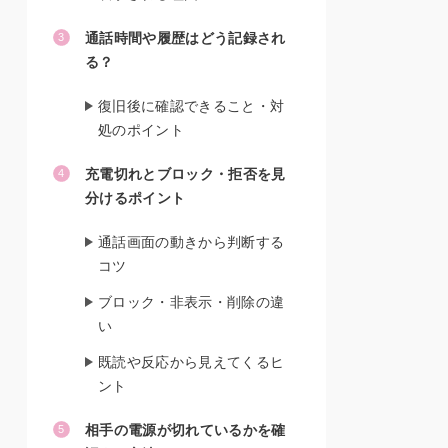
通話時間や履歴はどう記録され
る？
復旧後に確認できること・対
処のポイント
充電切れとブロック・拒否を見
分けるポイント
通話画面の動きから判断する
コツ
ブロック・非表示・削除の違
い
既読や反応から見えてくるヒ
ント
相手の電源が切れているかを確