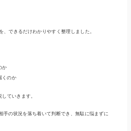
を、できるだけわかりやすく整理しました。
のか
届くのか
説していきます。
、相手の状況を落ち着いて判断でき、無駄に悩まずに