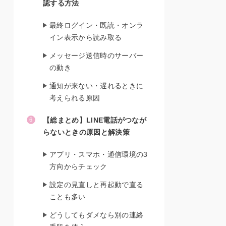
認する方法
最終ログイン・既読・オンラ
イン表示から読み取る
メッセージ送信時のサーバー
の動き
通知が来ない・遅れるときに
考えられる原因
【総まとめ】LINE電話がつなが
らないときの原因と解決策
アプリ・スマホ・通信環境の3
方向からチェック
設定の見直しと再起動で直る
ことも多い
どうしてもダメなら別の連絡