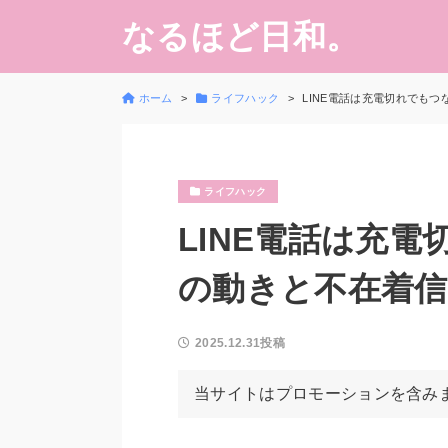
なるほど日和。
ホーム
ライフハック
LINE電話は充電切れでも
ライフハック
LINE電話は充
の動きと不在着信
2025.12.31投稿
当サイトはプロモーションを含み