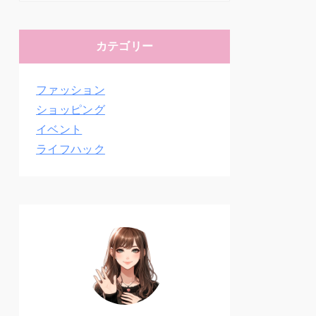
カテゴリー
ファッション
ショッピング
イベント
ライフハック