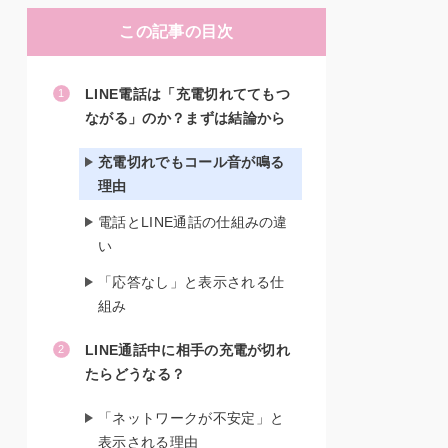
この記事の目次
LINE電話は「充電切れててもつ
ながる」のか？まずは結論から
充電切れでもコール音が鳴る
理由
電話とLINE通話の仕組みの違
い
「応答なし」と表示される仕
組み
LINE通話中に相手の充電が切れ
たらどうなる？
「ネットワークが不安定」と
表示される理由