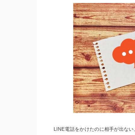
LINE電話をかけたのに相手が出ない