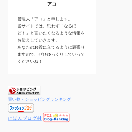
アコ
管理人「アコ」と申します。
当サイトでは、思わず「なるほ
ど！」と言いたくなるような情報を
お伝えしていきます。
あなたのお役に立てるように頑張り
ますので、ぜひゆっくりしていって
くださいね！
買い物・ショッピングランキング
にほんブログ村