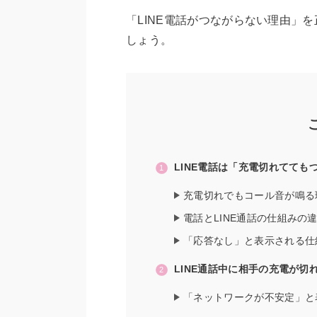
「LINE電話がつながらない理由」
しょう。
LINE電話は「充電切れてて
充電切れでもコール音が鳴る
電話とLINE通話の仕組みの
「応答なし」と表示される仕
LINE通話中に相手の充電が切
「ネットワークが不安定」と