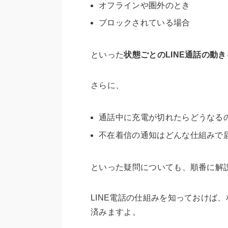
オフラインや圏外のとき
ブロックされている場合
といった
状態ごとのLINE通話の動き
さらに、
通話中に充電が切れたらどうなる
不在着信の通知はどんな仕組みで
といった疑問についても、順番に解
LINE電話の仕組みを知っておけば
済みますよ。