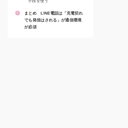
手段を使う
まとめ LINE電話は「充電切れ
でも発信はされる」が通信環境
が必須